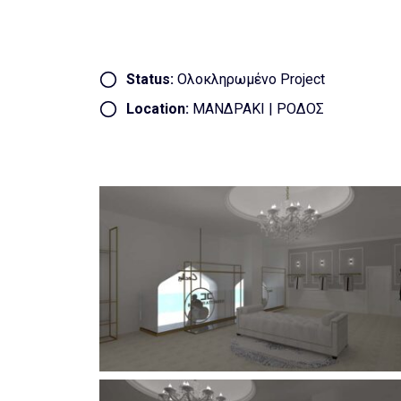
Status:
Ολοκληρωμένο Project
Location:
ΜΑΝΔΡΑΚΙ | ΡΟΔΟΣ