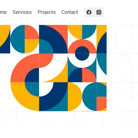
ome
Services
Projects
Contact