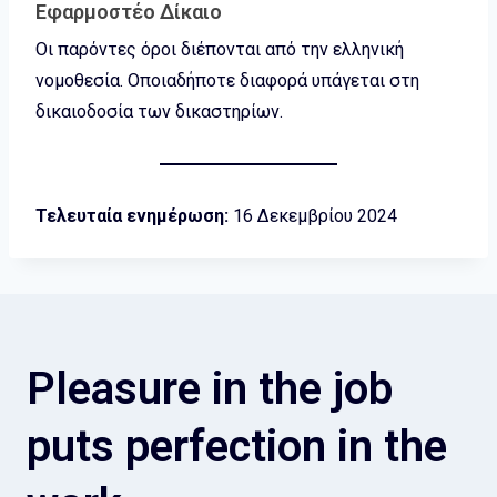
Εφαρμοστέο Δίκαιο
Οι παρόντες όροι διέπονται από την ελληνική
νομοθεσία. Οποιαδήποτε διαφορά υπάγεται στη
δικαιοδοσία των δικαστηρίων.
Τελευταία ενημέρωση:
16 Δεκεμβρίου 2024
Pleasure in the job
puts perfection in the