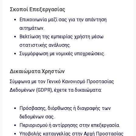
Σκοποί Επεξεργασίας
Επικοινωνία μαζί σας για την απάντηση
αιτημάτων.
Βελτίωση της εμπειρίας χρήστη μέσω
στατιστικής ανάλυσης.
Συμμόρφωση με νομικές υποχρεώσεις.
Δικαιώματα Χρηστών
Σύμφωνα με τον Γενικό Κανονισμό Προστασίας
Δεδομένων (GDPR), έχετε τα δικαιώματα:
Πρόσβασης, διόρθωσης ή διαγραφής των
δεδομένων σας.
Περιορισμού ή αντίρρησης στην επεξεργασία.
Υποβολής καταγγελίας στην Αρχή Προστασίας