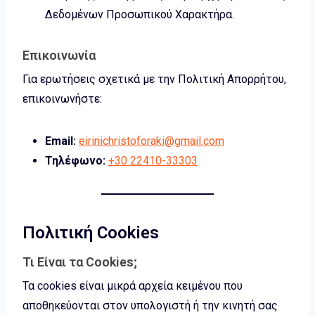
Δεδομένων Προσωπικού Χαρακτήρα.
Επικοινωνία
Για ερωτήσεις σχετικά με την Πολιτική Απορρήτου,
επικοινωνήστε:
Email:
eirinichristoforaki@gmail.com
Τηλέφωνο:
+30 22410-33303
Πολιτική Cookies
Τι Είναι τα Cookies;
Τα cookies είναι μικρά αρχεία κειμένου που
αποθηκεύονται στον υπολογιστή ή την κινητή σας