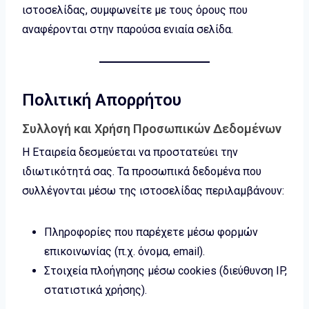
ιστοσελίδας, συμφωνείτε με τους όρους που
αναφέρονται στην παρούσα ενιαία σελίδα.
Πολιτική Απορρήτου
Συλλογή και Χρήση Προσωπικών Δεδομένων
Η Εταιρεία δεσμεύεται να προστατεύει την
ιδιωτικότητά σας. Τα προσωπικά δεδομένα που
συλλέγονται μέσω της ιστοσελίδας περιλαμβάνουν:
Πληροφορίες που παρέχετε μέσω φορμών
επικοινωνίας (π.χ. όνομα, email).
Στοιχεία πλοήγησης μέσω cookies (διεύθυνση IP,
στατιστικά χρήσης).