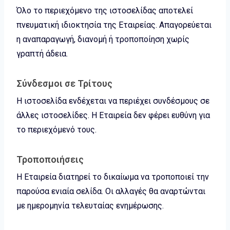
Όλο το περιεχόμενο της ιστοσελίδας αποτελεί
πνευματική ιδιοκτησία της Εταιρείας. Απαγορεύεται
η αναπαραγωγή, διανομή ή τροποποίηση χωρίς
γραπτή άδεια.
Σύνδεσμοι σε Τρίτους
Η ιστοσελίδα ενδέχεται να περιέχει συνδέσμους σε
άλλες ιστοσελίδες. Η Εταιρεία δεν φέρει ευθύνη για
το περιεχόμενό τους.
Τροποποιήσεις
Η Εταιρεία διατηρεί το δικαίωμα να τροποποιεί την
παρούσα ενιαία σελίδα. Οι αλλαγές θα αναρτώνται
με ημερομηνία τελευταίας ενημέρωσης.