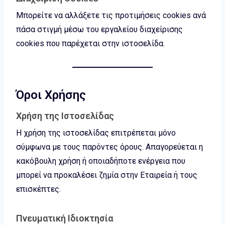
Μπορείτε να αλλάξετε τις προτιμήσεις cookies ανά
πάσα στιγμή μέσω του εργαλείου διαχείρισης
cookies που παρέχεται στην ιστοσελίδα.
Όροι Χρήσης
Χρήση της Ιστοσελίδας
Η χρήση της ιστοσελίδας επιτρέπεται μόνο
σύμφωνα με τους παρόντες όρους. Απαγορεύεται η
κακόβουλη χρήση ή οποιαδήποτε ενέργεια που
μπορεί να προκαλέσει ζημία στην Εταιρεία ή τους
επισκέπτες.
Πνευματική Ιδιοκτησία