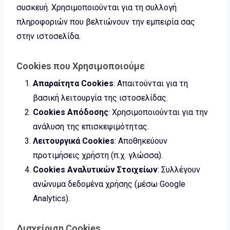
συσκευή. Χρησιμοποιούνται για τη συλλογή
πληροφοριών που βελτιώνουν την εμπειρία σας
στην ιστοσελίδα.
Cookies που Χρησιμοποιούμε
Απαραίτητα Cookies
: Απαιτούνται για τη
βασική λειτουργία της ιστοσελίδας.
Cookies Απόδοσης
: Χρησιμοποιούνται για την
ανάλυση της επισκεψιμότητας.
Λειτουργικά Cookies
: Αποθηκεύουν
προτιμήσεις χρήστη (π.χ. γλώσσα).
Cookies Αναλυτικών Στοιχείων
: Συλλέγουν
ανώνυμα δεδομένα χρήσης (μέσω Google
Analytics).
Διαχείριση Cookies